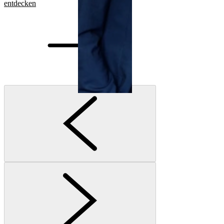
entdecken