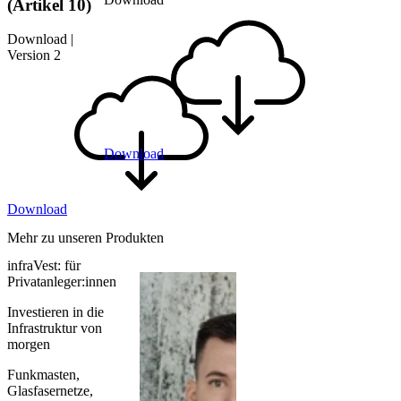
(Artikel 10)
Download |
Version 2
Download
Download
Mehr zu unseren Produkten
infraVest: für
Privatanleger:innen
Investieren in die
Infrastruktur von
morgen
Funkmasten,
Glasfasernetze,