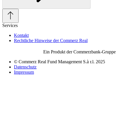
Services
Kontakt
Rechtliche Hinweise der Commerz Real
Ein Produkt der Commerzbank-Gruppe
© Commerz Real Fund Management S.à r.l. 2025
Datenschutz
Impressum