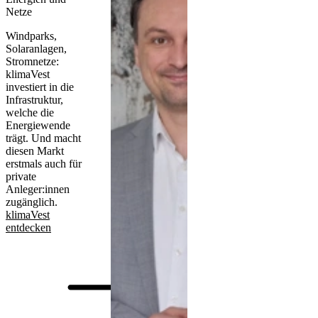
Netze
Windparks,
Solaranlagen,
Stromnetze:
klimaVest
investiert in die
Infrastruktur,
welche die
Energiewende
trägt. Und macht
diesen Markt
erstmals auch für
private
Anleger:innen
zugänglich.
klimaVest
entdecken