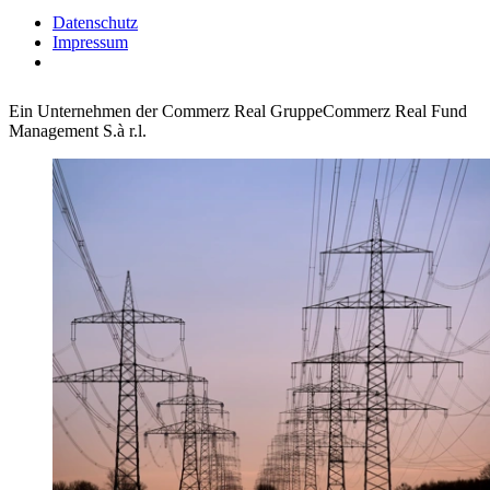
Datenschutz
Impressum
Ein Unternehmen der Commerz Real Gruppe
Commerz Real Fund
Management S.à r.l.