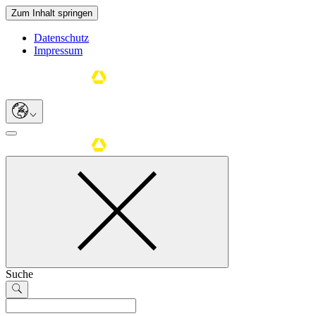
Zum Inhalt springen
Datenschutz
Impressum
Suche